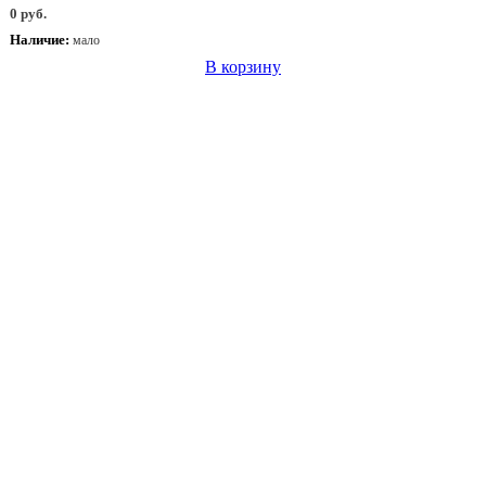
0 руб.
Наличие:
мало
В корзину