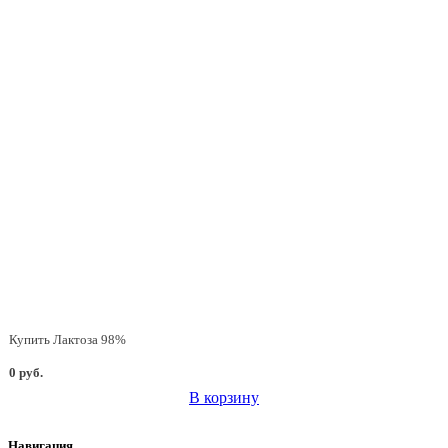
Купить Лактоза 98%
0 руб.
В корзину
Навигация