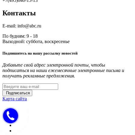
+7(495)640-15-13
Контакты
E-mail: info@abc.ru
По будням: 9 - 18
Выходной: суббота, воскресенье
Подпишитесь на нашу рассылку новостей
Добавьте свой адрес электронной почты, чтобы
подписаться на наши ежемесячные электронные письма и
получать рекламные предложения.
Подписаться
Карта сайта