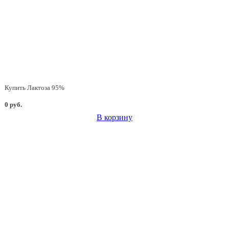
Купить Лактоза 95%
0 руб.
В корзину