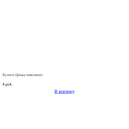
Купить Цинка пиколинат
0 руб.
В корзину