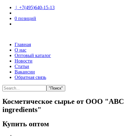
| +7(495)640-15-13
0 позиций
Главная
О нас
Оптовый каталог
Новости
Статьи
Вакансии
Обратная связь
"Поиск"
Косметическое сырье от ООО "ABC
ingredients"
Купить оптом