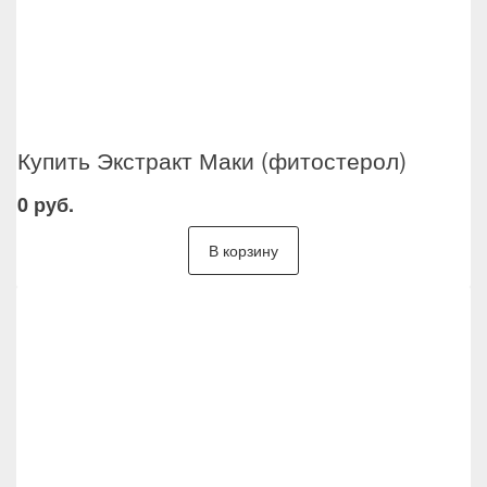
Купить Экстракт Маки (фитостерол)
0 руб.
В корзину