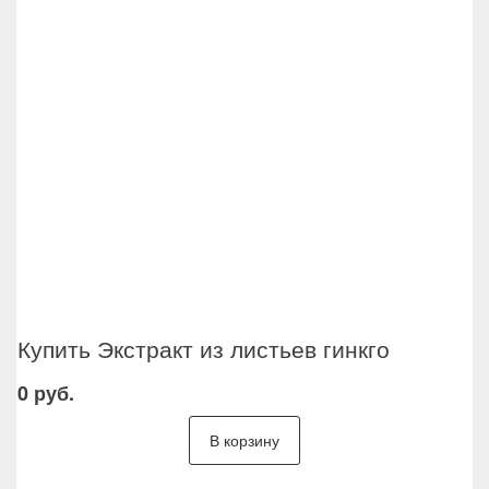
Купить Экстракт из листьев гинкго
0 руб.
В корзину