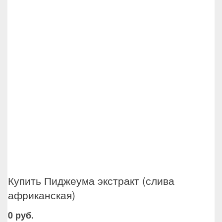
Купить Пиджеума экстракт (слива
африканская)
0 руб.