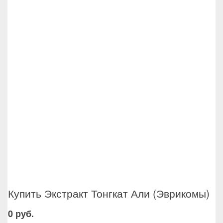
Купить Экстракт Тонгкат Али (Эврикомы)
0 руб.