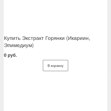
Купить Экстракт Горянки (Икариин,
Эпимедиум)
0 руб.
В корзину