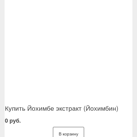
Купить Йохимбе экстракт (Йохимбин)
0 руб.
В корзину