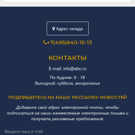
Адрес склада
+7(495)640-15-13
КОНТАКТЫ
E-mail: info@abc.ru
По будням: 9 - 18
Выходной: суббота, воскресенье
ПОДПИШИТЕСЬ НА НАШУ РАССЫЛКУ НОВОСТЕЙ
Добавьте свой адрес электронной почты, чтобы
подписаться на наши ежемесячные электронные письма и
получать рекламные предложения.