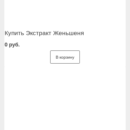
Купить Экстракт Женьшеня
0 руб.
В корзину