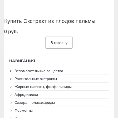
Купить Экстракт из плодов пальмы
0 руб.
В корзину
НАВИГАЦИЯ
Вспомогательные вещества
Растительные экстракты
Жирные кислоты, фосфолипиды
Афродизиаки
Сахара, полисахариды
Ферменты
Премиксы