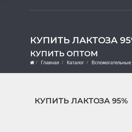
КУПИТЬ ЛАКТОЗА 95
КУПИТЬ ОПТОМ
Главная
Каталог
Вспомогательные
КУПИТЬ ЛАКТОЗА 95%