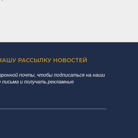
НАШУ РАССЫЛКУ НОВОСТЕЙ
тронной почты, чтобы подписаться на наши
 письма и получать рекламные