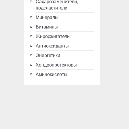
Сахарозаменители,
подсластители
Минералы
Витамины
Жиросжигатели
Антиоксиданты
Энергетики
Хондропротекторы
Аминокислоты