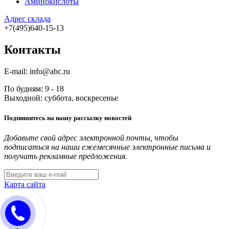
Аминокислоты
Адрес склада
+7(495)640-15-13
Контакты
E-mail: info@abc.ru
По будням: 9 - 18
Выходной: суббота, воскресенье
Подпишитесь на нашу рассылку новостей
Добавьте свой адрес электронной почты, чтобы
подписаться на наши ежемесячные электронные письма и
получать рекламные предложения.
Карта сайта